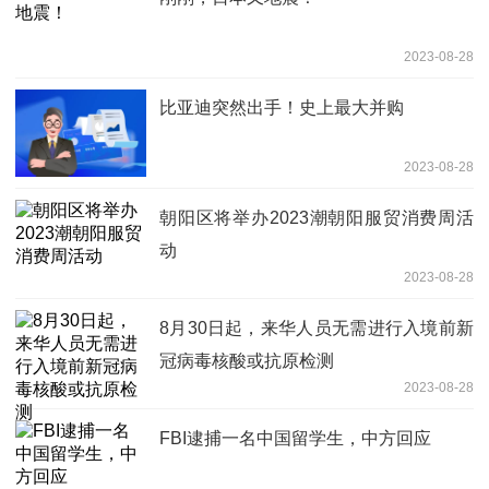
2023-08-28
比亚迪突然出手！史上最大并购
2023-08-28
朝阳区将举办2023潮朝阳服贸消费周活
动
2023-08-28
8月30日起，来华人员无需进行入境前新
冠病毒核酸或抗原检测
2023-08-28
FBI逮捕一名中国留学生，中方回应