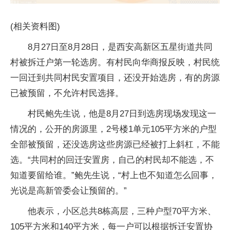
(相关资料图)
8月27日至8月28日，是西安高新区五星街道共同
村被拆迁户第一轮选房。有村民向华商报反映，村民统
一回迁到共同村民安置项目，还没开始选房，有的房源
已被预留，不允许村民选择。
村民鲍先生说，他是8月27日到选房现场发现这一
情况的，公开的房源里，2号楼1单元105平方米的户型
全部被预留，还没选房这些房源已经被打上斜杠，不能
选。“共同村的回迁安置房，自己的村民却不能选，不
知道要留给谁。”鲍先生说，“村上也不知道怎么回事，
光说是高新管委会让预留的。”
他表示，小区总共8栋高层，三种户型70平方米、
105平方米和140平方米，每一户可以根据拆迁安置协