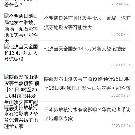
2023-08-25
今明两日陕西局地发生滑坡、崩塌、泥石
流等地质灾害可能性大
2023-08-25
七夕当天全国超13.4万对新人登记结婚
2023-08-25
陕西发布山洪灾害气象预警 预计25日8时
至26日8时镇巴县发生山洪灾害可能性较
2023-08-24
大
日本排放核污水有啥影响？华商记者采访
了地理学专家
2023-08-24