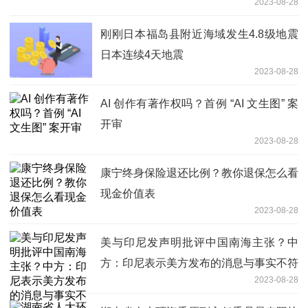
2023-08-28
刚刚日本福岛县附近海域发生4.8级地震
日本连续4天地震
2023-08-28
AI 创作有著作权吗？首例 “AI 文生图” 案
开审
2023-08-28
康宁终身保险退还比例？教你退保怎么看
现金价值表
2023-08-28
美与印尼发声明批评中国南海主张？中
方：印尼表示美方发布的消息与事实不符
2023-08-28