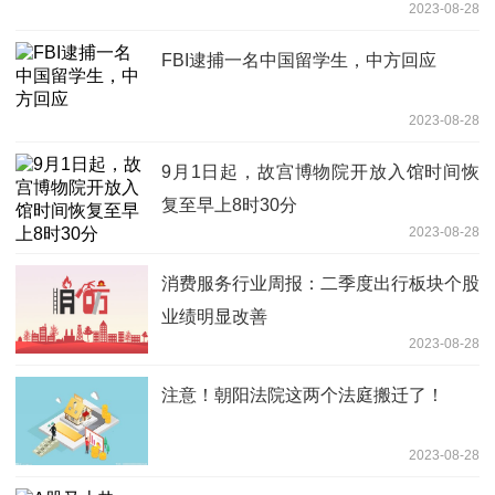
2023-08-28
FBI逮捕一名中国留学生，中方回应
2023-08-28
9月1日起，故宫博物院开放入馆时间恢
复至早上8时30分
2023-08-28
消费服务行业周报：二季度出行板块个股
业绩明显改善
2023-08-28
注意！朝阳法院这两个法庭搬迁了！
2023-08-28