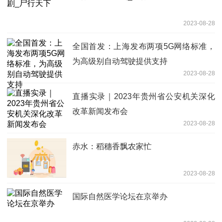
2023-08-28
全国首发：上海发布两项5G网络标准，
为高级别自动驾驶提供支持
2023-08-28
直播实录｜2023年贵州省公安机关深化
改革新闻发布会
2023-08-28
赤水：稻穗香飘农家忙
2023-08-28
国际自然医学论坛在京举办