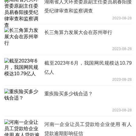
湖南省人大环资委原副主任委员易春阳接
受纪律审查和监察调查
2023-08-28
长三角算力发展大会在苏州举行
2023-08-28
截至2023年6月，我国网民规模达10.79
亿人
2023-08-28
重疾险买多少钱合适？
2023-08-28
河南一企业让员工贷款给企业使用 有人
贷款逾期影响征信