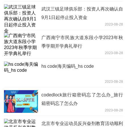
武汉三镇足球俱乐部：投资人再次确认自
9月1日起停止投入资金
2023-08-28
广西南宁市民族大道东段小学2023年秋
季学期开学典礼举行
2023-08-28
hs code海关编码_hs code
2023-08-28
codedlock旅行箱密码忘了怎么办_旅行
箱密码忘了怎么办
2023-08-28
北京市专业运动员反兴奋剂教育活动顺利