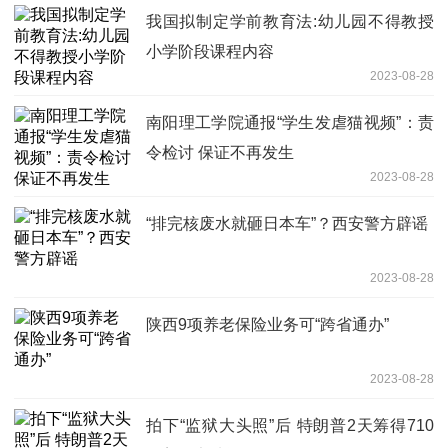
我国拟制定学前教育法:幼儿园不得教授
小学阶段课程内容
2023-08-28
南阳理工学院通报“学生发虐猫视频”：责
令检讨 保证不再发生
2023-08-28
“排完核废水就砸日本车”？西安警方辟谣
2023-08-28
陕西9项养老保险业务可“跨省通办”
2023-08-28
拍下“监狱大头照”后 特朗普2天筹得710