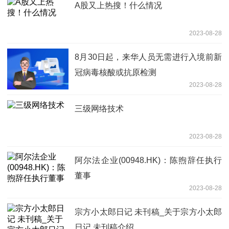
A股又上热搜！什么情况
2023-08-28
8月30日起，来华人员无需进行入境前新
冠病毒核酸或抗原检测
2023-08-28
三级网络技术
2023-08-28
阿尔法企业(00948.HK)：陈煦辞任执行
董事
2023-08-28
宗方小太郎日记 未刊稿_关于宗方小太郎
日记 未刊稿介绍