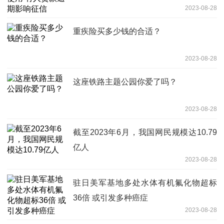
2023-08-28
重疾险买多少钱的合适？
2023-08-28
这座铁路主题公园你爱了吗？
2023-08-28
截至2023年6月，我国网民规模达10.79
亿人
2023-08-28
驻日美军基地多处水体有机氟化物超标
36倍 或引发多种癌症
2023-08-28