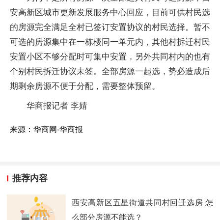
安高新区城市更新发展服务中心回应，目前可供村民选
的房源完全满足全村已签订安置协议的村民选择。暂不
可选的房源集中在一栋楼同一单元内，其他村拆迁村民
安置小区不够分配时可集中安置，另外共同村内的也有
个别村民拆迁协议未签。全部房源一起选，势必造成后
期剩余房源不便于分配，需要整体预留。
华商报记者 李婧
来源：华商网-华商报
推荐内容
西安高新区五星街道共同村回迁选房 怎
么部分房源不能选？