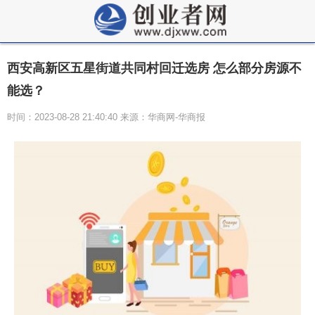
西安高新区五星街道共同村回迁选房 怎么部分房源不
能选？
时间：2023-08-28 21:40:40 来源：华商网-华商报