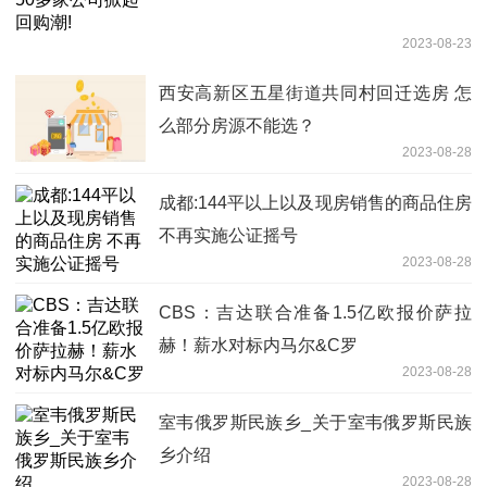
2023-08-23
西安高新区五星街道共同村回迁选房 怎
么部分房源不能选？
2023-08-28
成都:144平以上以及现房销售的商品住房
不再实施公证摇号
2023-08-28
CBS：吉达联合准备1.5亿欧报价萨拉
赫！薪水对标内马尔&C罗
2023-08-28
室韦俄罗斯民族乡_关于室韦俄罗斯民族
乡介绍
2023-08-28