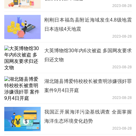
2023-08-28
刚刚日本福岛县附近海域发生4.8级地震
日本连续4天地震
2023-08-28
大英博物馆30年内6次被盗 多国网友要求
归还文物
2023-08-28
湖北随县博爱特校校长被查明涉嫌强奸罪
案件9月4日开庭
2023-08-28
我国正开展海洋污染基线调查 全面掌握
海洋生态环境变化趋势
2023-08-28