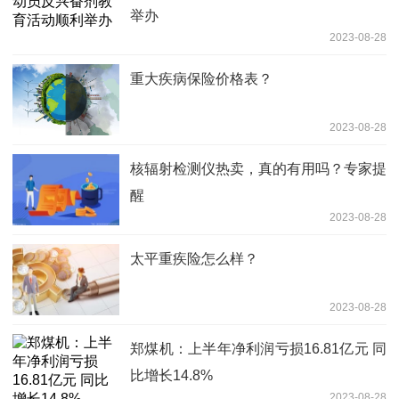
举办
2023-08-28
重大疾病保险价格表？
2023-08-28
核辐射检测仪热卖，真的有用吗？专家提
醒
2023-08-28
太平重疾险怎么样？
2023-08-28
郑煤机：上半年净利润亏损16.81亿元 同
比增长14.8%
2023-08-28