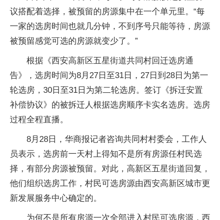
议搭配着选择，被预留的房源集中在一个单元里。“每
一家的选房时间也就几分钟，不到序号只能等待，房源
被预留感觉可选的房源就变少了。”
根据《西安高新区五星街道共同村回迁选房通
告》，选房时间为8月27日至31日，27日到28日为第一
轮选房，30日至31日为第二轮选房。签订《拆迁安置
补偿协议》的被拆迁人根据选房顺序卡实名选房。选房
过程全程直播。
8月28日，华商报记者咨询共同村村委会，工作人
员表示，选房前一天村上得知不是所有房源任村民选
择，有部分房源被预留。对此，高新区五星街道回复，
他们组织选房工作，村民可选房源由西安高新区城市更
新发展服务中心确定的。
为何不是所有房源一次全部进入村民可选房源，西