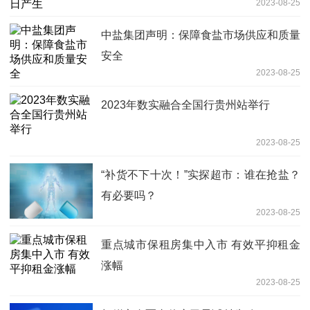
2023-08-25
中盐集团声明：保障食盐市场供应和质量
安全
2023-08-25
2023年数实融合全国行贵州站举行
2023-08-25
“补货不下十次！”实探超市：谁在抢盐？
有必要吗？
2023-08-25
重点城市保租房集中入市 有效平抑租金
涨幅
2023-08-25