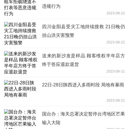
违规行为
2023-08-22
四川金阳县受灾工地持续搜救 21日晚仍
挂山洪灾害预警
2023-08-22
送来的新沙发是样品 顾客维权半年店方
终于答应退款退货
2023-08-21
22日-28日陕西进入多雨时段 局地有暴雨
2023-08-21
国台办：海关总署决定暂停台湾地区芒果
输入大陆