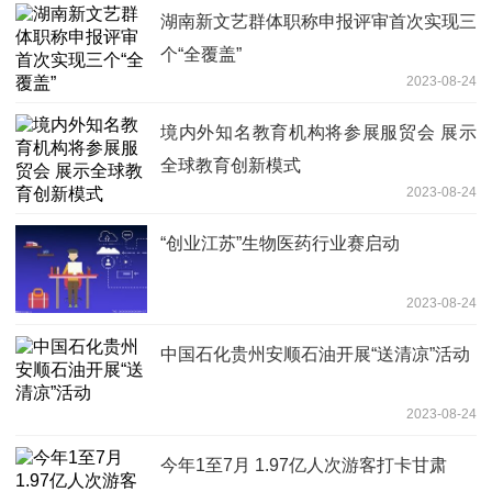
湖南新文艺群体职称申报评审首次实现三
个“全覆盖”
2023-08-24
境内外知名教育机构将参展服贸会 展示
全球教育创新模式
2023-08-24
“创业江苏”生物医药行业赛启动
2023-08-24
中国石化贵州安顺石油开展“送清凉”活动
2023-08-24
今年1至7月 1.97亿人次游客打卡甘肃