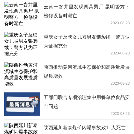
云南一窨井里发现两具男尸 昆明警方：
检修设备时溺亡
2023-08-23
重庆女子反映女儿被男友猥亵续：警方认
为证据充分
2023-08-23
陕西推动黄河流域生态保护和高质量发展
提质增效
2023-08-23
五部门联合专项治理集中用餐单位食品安
全问题
2023-08-23
陕西延川新泰煤矿闪爆事故致11人死亡