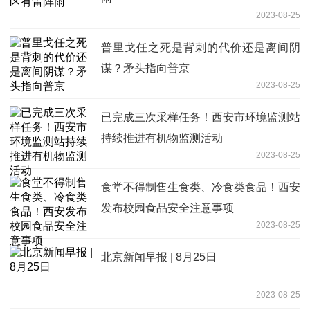
2023-08-25
普里戈任之死是背刺的代价还是离间阴
谋？矛头指向普京
2023-08-25
已完成三次采样任务！西安市环境监测站
持续推进有机物监测活动
2023-08-25
食堂不得制售生食类、冷食类食品！西安
发布校园食品安全注意事项
2023-08-25
北京新闻早报 | 8月25日
2023-08-25