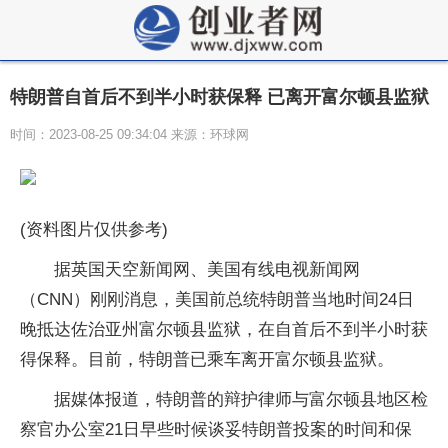
特朗普自首后不到半小时获保释 已离开富尔顿县监狱
时间：2023-08-25 09:34:04 来源：环球网
(资料图片仅供参考)
据英国天空新闻网、美国有线电视新闻网
（CNN）刚刚消息，美国前总统特朗普当地时间24日
晚抵达佐治亚州富尔顿县监狱，在自首后不到半小时获
得保释。目前，特朗普已乘车离开富尔顿县监狱。
据媒体报道，特朗普的辩护律师与富尔顿县地区检
察官办公室21日早些时候谈妥特朗普投案的时间和保