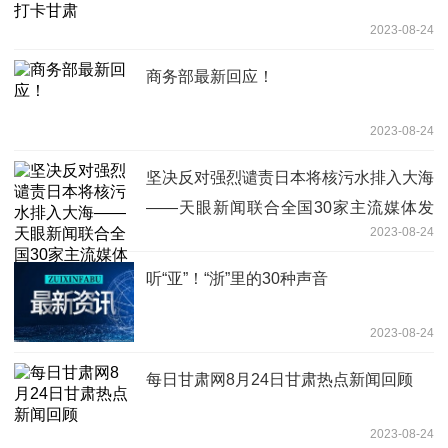
2023-08-24
商务部最新回应！
2023-08-24
坚决反对强烈谴责日本将核污水排入大海
——天眼新闻联合全国30家主流媒体发
2023-08-24
出倡议
听“亚”！“浙”里的30种声音
2023-08-24
每日甘肃网8月24日甘肃热点新闻回顾
2023-08-24