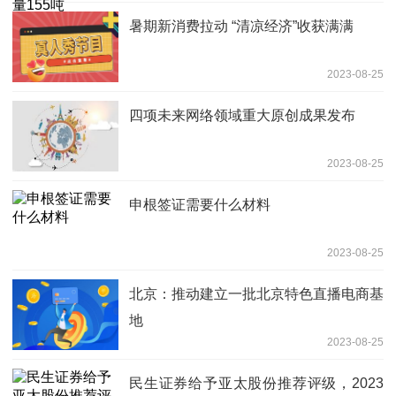
暑期新消费拉动 “清凉经济”收获满满
2023-08-25
四项未来网络领域重大原创成果发布
2023-08-25
申根签证需要什么材料
2023-08-25
北京：推动建立一批北京特色直播电商基
地
2023-08-25
民生证券给予亚太股份推荐评级，2023