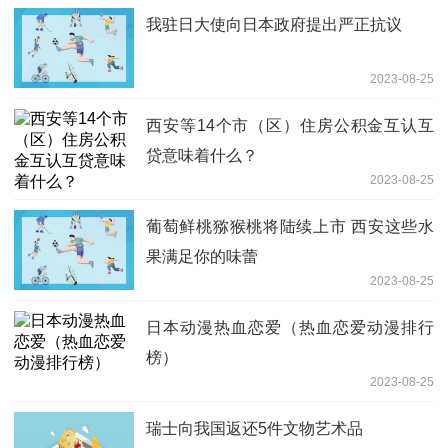
我驻日大使向日本政府提出严正抗议
2023-08-25
西安等14个市（区）住房公积金互认互
贷意味着什么？
2023-08-25
葡萄鲜桃猕猴桃将陆续上市 西安这些水
果满足你的味蕾
2023-08-25
日本动漫热血恋爱（热血恋爱动漫排行
榜）
2023-08-25
瑞士向我国返还5件文物艺术品