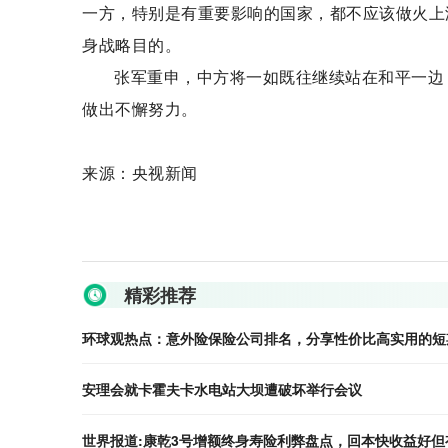
一方，特别是有重要影响的国家，都不应该做火上
身战略目的。
张军重申，中方将一如既往继续站在和平一边
做出不懈努力。
来源：央视新闻
关键词：
精彩推荐
环球观热点：意外险保险公司排名，分享性价比高实用的短
安理会就卡霍夫卡水电站大坝遭破坏举行会议
世界报道:康乾3号增额终身寿险利弊盘点，回本快收益好但