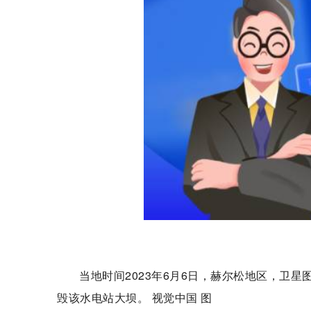
当地时间2023年6月6日，赫尔松地区，卫
毁该水电站大坝。 视觉中国 图