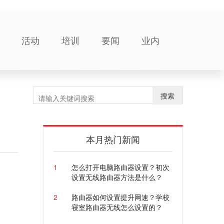
活动
培训
要闻
业内
搜索
本月热门新闻
1
怎么打开电脑路由器设置？初次
设置无线路由器方法是什么？
2
路由器如何设置提升网速？学校
寝室路由器无线怎么设置的？