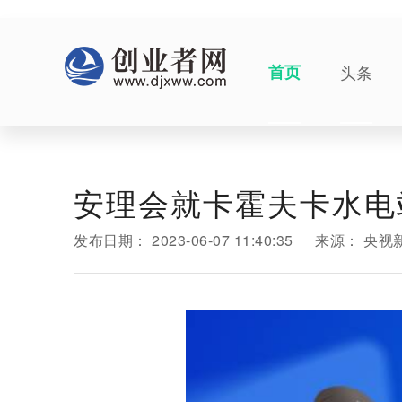
首页
头条
安理会就卡霍夫卡水电
发布日期：
2023-06-07 11:40:35
来源：
央视