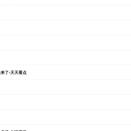
来了-天天看点